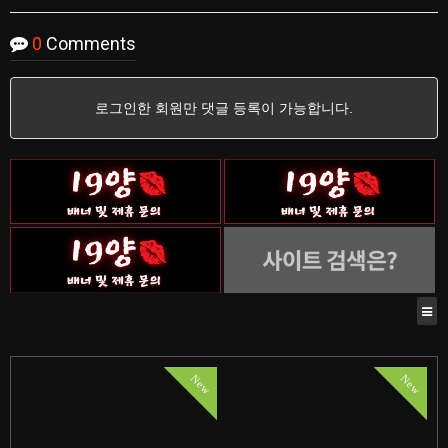
0
Comments
로그인한 회원만 댓글 등록이 가능합니다.
New
New