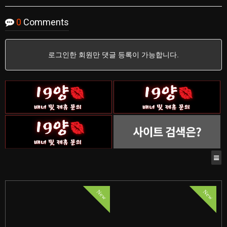
0
Comments
로그인한 회원만 댓글 등록이 가능합니다.
New
New