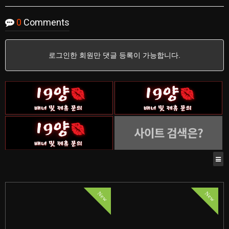
0
Comments
로그인한 회원만 댓글 등록이 가능합니다.
New
New